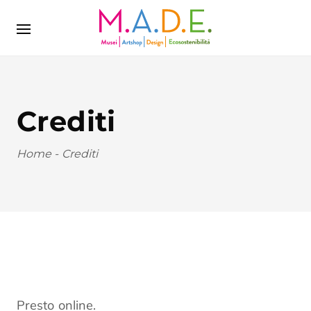
Crediti
Home
-
Crediti
Presto online.