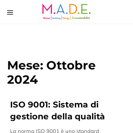
Mese:
Ottobre
2024
ISO 9001: Sistema di
gestione della qualità
La norma ISO 9001 è uno standard