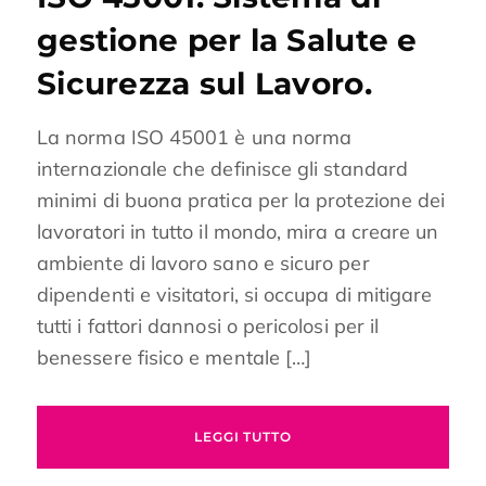
gestione per la Salute e
Sicurezza sul Lavoro.
La norma ISO 45001 è una norma
internazionale che definisce gli standard
minimi di buona pratica per la protezione dei
lavoratori in tutto il mondo, mira a creare un
ambiente di lavoro sano e sicuro per
dipendenti e visitatori, si occupa di mitigare
tutti i fattori dannosi o pericolosi per il
benessere fisico e mentale […]
LEGGI TUTTO