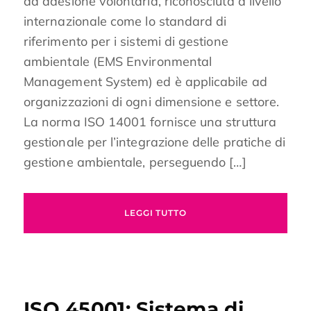
ad adesione volontaria, riconosciuta a livello
internazionale come lo standard di
riferimento per i sistemi di gestione
ambientale (EMS Environmental
Management System) ed è applicabile ad
organizzazioni di ogni dimensione e settore.
La norma ISO 14001 fornisce una struttura
gestionale per l’integrazione delle pratiche di
gestione ambientale, perseguendo […]
LEGGI TUTTO
ISO 45001: Sistema di