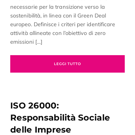
necessarie per la transizione verso la
sostenibilità, in linea con il Green Deal
europeo. Definisce i criteri per identificare
attività allineate con l’obiettivo di zero
emissioni […]
LEGGI TUTTO
ISO 26000:
Responsabilità Sociale
delle Imprese