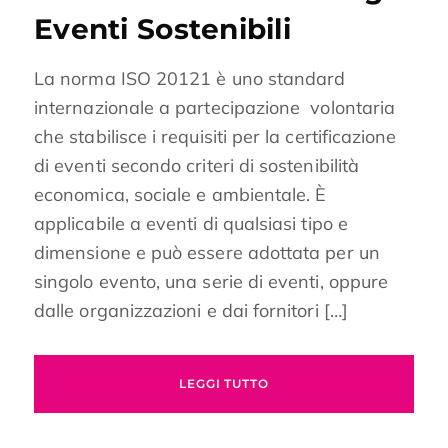
Eventi Sostenibili
La norma ISO 20121 è uno standard
internazionale a partecipazione volontaria
che stabilisce i requisiti per la certificazione
di eventi secondo criteri di sostenibilità
economica, sociale e ambientale. È
applicabile a eventi di qualsiasi tipo e
dimensione e può essere adottata per un
singolo evento, una serie di eventi, oppure
dalle organizzazioni e dai fornitori […]
LEGGI TUTTO