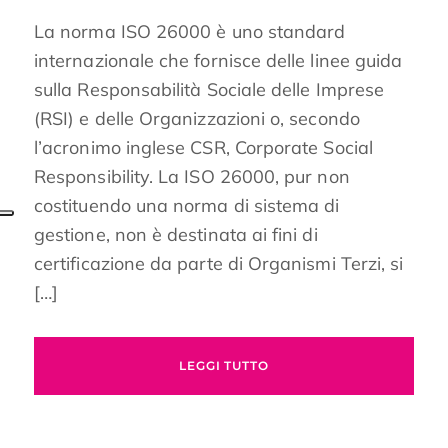
La norma ISO 26000 è uno standard
internazionale che fornisce delle linee guida
sulla Responsabilità Sociale delle Imprese
(RSI) e delle Organizzazioni o, secondo
l’acronimo inglese CSR, Corporate Social
Responsibility. La ISO 26000, pur non
costituendo una norma di sistema di
gestione, non è destinata ai fini di
certificazione da parte di Organismi Terzi, si
[…]
LEGGI TUTTO