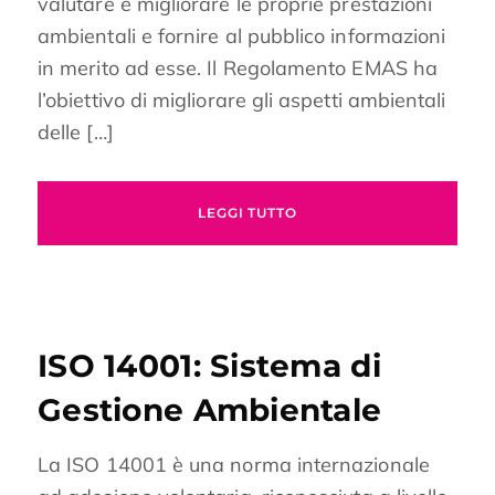
valutare e migliorare le proprie prestazioni
ambientali e fornire al pubblico informazioni
in merito ad esse. Il Regolamento EMAS ha
l’obiettivo di migliorare gli aspetti ambientali
delle […]
LEGGI TUTTO
ISO 14001: Sistema di
Gestione Ambientale
La ISO 14001 è una norma internazionale