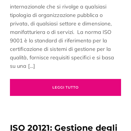
internazionale che si rivolge a qualsiasi
tipologia di organizzazione pubblica o
privata, di qualsiasi settore e dimensione,
manifatturiera o di servizi. La norma ISO
9001 è lo standard di riferimento per la
certificazione di sistemi di gestione per la
qualità, fornisce requisiti specifici e si basa
su una […]
LEGGI TUTTO
ISO 20121: Gestione degli