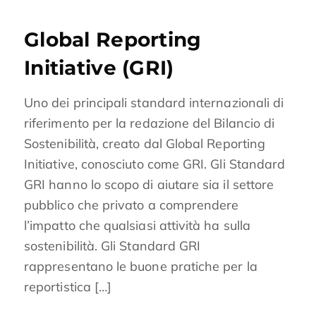
Global Reporting
Initiative (GRI)
Uno dei principali standard internazionali di
riferimento per la redazione del Bilancio di
Sostenibilità, creato dal Global Reporting
Initiative, conosciuto come GRI. Gli Standard
GRI hanno lo scopo di aiutare sia il settore
pubblico che privato a comprendere
l’impatto che qualsiasi attività ha sulla
sostenibilità. Gli Standard GRI
rappresentano le buone pratiche per la
reportistica […]