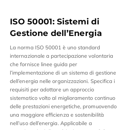
ISO 50001: Sistemi di
Gestione dell’Energia
La norma ISO 50001 è uno standard
internazionale a partecipazione volontaria
che fornisce linee guida per
l’implementazione di un sistema di gestione
dell’energia nelle organizzazioni. Specifica i
requisiti per adottare un approccio
sistematico volto al miglioramento continuo
delle prestazioni energetiche, promuovendo
una maggiore efficienza e sostenibilità
nell’uso dell’energia. Applicabile a