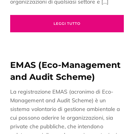
organizzazioni di qualsiasi settore e […]
LEGGI TUTTO
EMAS (Eco-Management
and Audit Scheme)
La registrazione EMAS (acronimo di Eco-
Management and Audit Scheme) è un
sistema volontario di gestione ambientale a
cui possono aderire le organizzazioni, sia
private che pubbliche, che intendono