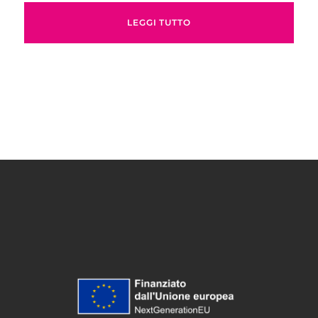
LEGGI TUTTO