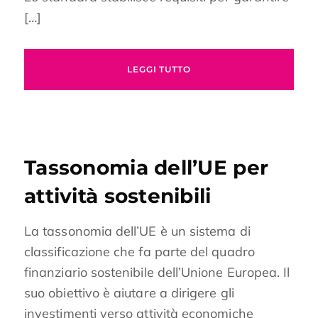
[…]
LEGGI TUTTO
Tassonomia dell’UE per
attività sostenibili
La tassonomia dell’UE è un sistema di
classificazione che fa parte del quadro
finanziario sostenibile dell’Unione Europea. Il
suo obiettivo è aiutare a dirigere gli
investimenti verso attività economiche