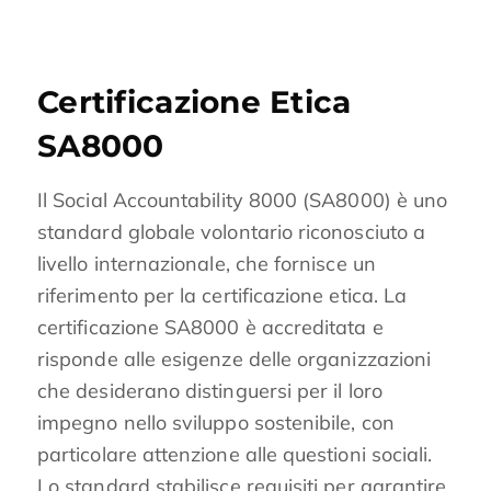
Certificazione Etica
SA8000
Il Social Accountability 8000 (SA8000) è uno
standard globale volontario riconosciuto a
livello internazionale, che fornisce un
riferimento per la certificazione etica. La
certificazione SA8000 è accreditata e
risponde alle esigenze delle organizzazioni
che desiderano distinguersi per il loro
impegno nello sviluppo sostenibile, con
particolare attenzione alle questioni sociali.
Lo standard stabilisce requisiti per garantire