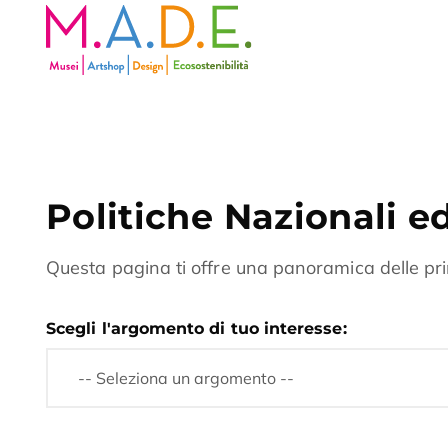
Politiche Nazionali 
Questa pagina ti offre una panoramica delle prin
Scegli l'argomento di tuo interesse: