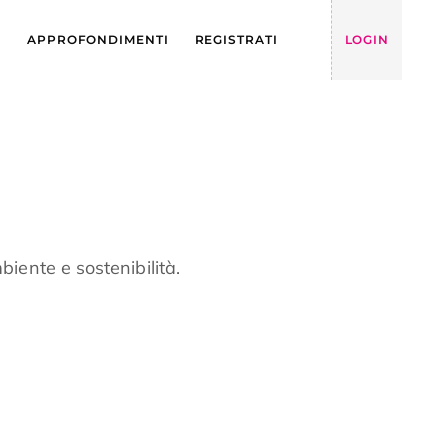
Y
APPROFONDIMENTI
REGISTRATI
LOGIN
iente e sostenibilità.