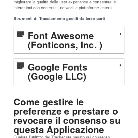
migliorare la qualità della user experience e consentire le
interazioni con contenuti, network e piattaforme esterni.
Strumenti di Tracciamento gestiti da terze parti
Font Awesome
(Fonticons, Inc. )
Google Fonts
(Google LLC)
Come gestire le
preferenze e prestare o
revocare il consenso su
questa Applicazione
Qualora l’utilizzo dei Tracker sia basato sul consenso,