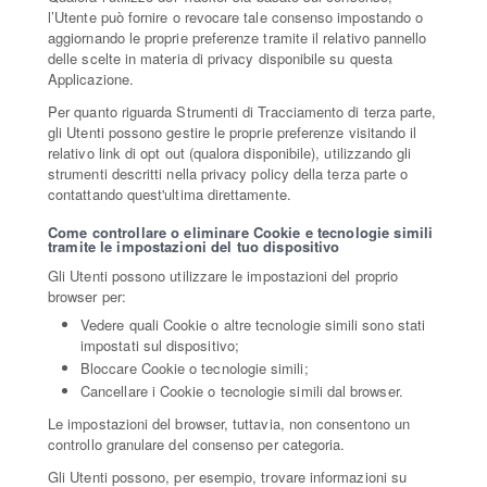
l’Utente può fornire o revocare tale consenso impostando o
aggiornando le proprie preferenze tramite il relativo pannello
delle scelte in materia di privacy disponibile su questa
Applicazione.
Per quanto riguarda Strumenti di Tracciamento di terza parte,
gli Utenti possono gestire le proprie preferenze visitando il
relativo link di opt out (qualora disponibile), utilizzando gli
strumenti descritti nella privacy policy della terza parte o
contattando quest'ultima direttamente.
Come controllare o eliminare Cookie e tecnologie simili
tramite le impostazioni del tuo dispositivo
Gli Utenti possono utilizzare le impostazioni del proprio
browser per:
Vedere quali Cookie o altre tecnologie simili sono stati
impostati sul dispositivo;
Bloccare Cookie o tecnologie simili;
Cancellare i Cookie o tecnologie simili dal browser.
Le impostazioni del browser, tuttavia, non consentono un
controllo granulare del consenso per categoria.
Gli Utenti possono, per esempio, trovare informazioni su