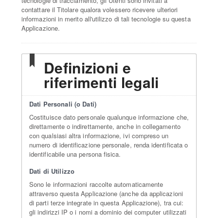
tecnologie di tracciamento, gli Utenti sono invitati a
contattare il Titolare qualora volessero ricevere ulteriori
informazioni in merito all'utilizzo di tali tecnologie su questa
Applicazione.
Definizioni e
riferimenti legali
Dati Personali (o Dati)
Costituisce dato personale qualunque informazione che,
direttamente o indirettamente, anche in collegamento
con qualsiasi altra informazione, ivi compreso un
numero di identificazione personale, renda identificata o
identificabile una persona fisica.
Dati di Utilizzo
Sono le informazioni raccolte automaticamente
attraverso questa Applicazione (anche da applicazioni
di parti terze integrate in questa Applicazione), tra cui:
gli indirizzi IP o i nomi a dominio dei computer utilizzati