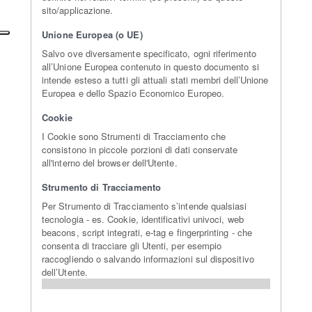
sito/applicazione.
Unione Europea (o UE)
Salvo ove diversamente specificato, ogni riferimento
all’Unione Europea contenuto in questo documento si
intende esteso a tutti gli attuali stati membri dell’Unione
Europea e dello Spazio Economico Europeo.
Cookie
I Cookie sono Strumenti di Tracciamento che
consistono in piccole porzioni di dati conservate
all'interno del browser dell'Utente.
Strumento di Tracciamento
Per Strumento di Tracciamento s’intende qualsiasi
tecnologia - es. Cookie, identificativi univoci, web
beacons, script integrati, e-tag e fingerprinting - che
consenta di tracciare gli Utenti, per esempio
raccogliendo o salvando informazioni sul dispositivo
dell’Utente.