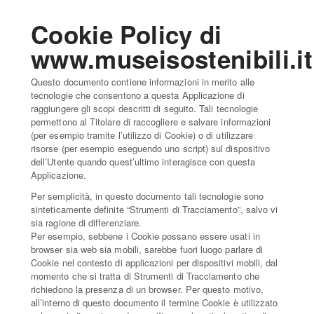
Cookie Policy di
www.museisostenibili.it
Questo documento contiene informazioni in merito alle
tecnologie che consentono a questa Applicazione di
raggiungere gli scopi descritti di seguito. Tali tecnologie
permettono al Titolare di raccogliere e salvare informazioni
(per esempio tramite l’utilizzo di Cookie) o di utilizzare
risorse (per esempio eseguendo uno script) sul dispositivo
dell’Utente quando quest’ultimo interagisce con questa
Applicazione.
Per semplicità, in questo documento tali tecnologie sono
sinteticamente definite “Strumenti di Tracciamento”, salvo vi
sia ragione di differenziare.
Per esempio, sebbene i Cookie possano essere usati in
browser sia web sia mobili, sarebbe fuori luogo parlare di
Cookie nel contesto di applicazioni per dispositivi mobili, dal
momento che si tratta di Strumenti di Tracciamento che
richiedono la presenza di un browser. Per questo motivo,
all’interno di questo documento il termine Cookie è utilizzato