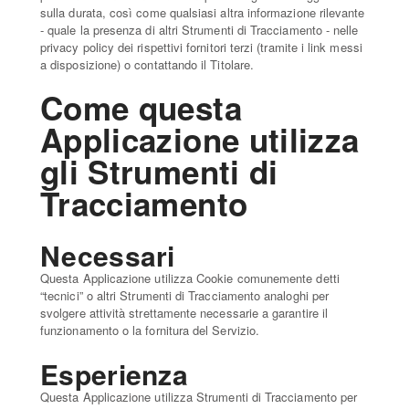
sulla durata, così come qualsiasi altra informazione rilevante
- quale la presenza di altri Strumenti di Tracciamento - nelle
privacy policy dei rispettivi fornitori terzi (tramite i link messi
a disposizione) o contattando il Titolare.
Come questa
Applicazione utilizza
gli Strumenti di
Tracciamento
Necessari
Questa Applicazione utilizza Cookie comunemente detti
“tecnici” o altri Strumenti di Tracciamento analoghi per
svolgere attività strettamente necessarie a garantire il
funzionamento o la fornitura del Servizio.
Esperienza
Questa Applicazione utilizza Strumenti di Tracciamento per