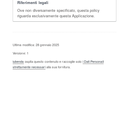
Riferimenti legali
Ove non diversamente specificato, questa policy
riguarda esclusivamente questa Applicazione.
Ultima modifica: 28 gennaio 2025
Versione: 1
iubenda
ospita questo contenuto e raccoglie solo
i Dati Personali
strettamente necessari
alla sua fornitura.