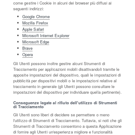
come gestire i Cookie in alcuni dei browser più diffusi ai
seguenti indirizzi:
Google Chrome
Mozilla Firefox
Apple Safari
Microsoft Internet Explorer
Microsoft Edge
Brave
Opera
Gli Utenti possono inoltre gestire alcuni Strumenti di
Tracciamento per applicazioni mobili disattivandoli tramite le
apposite impostazioni del dispositivo, quali le impostazioni di
pubblicità per dispositivi mobili o le impostazioni relative al
tracciamento in generale (gli Utenti possono consultare le
impostazioni del dispositivo per individuare quella pertinente).
Conseguenze legate al rifiuto dell'utilizzo di Strumenti
di Tracciamento
Gli Utenti sono liberi di decidere se permettere o meno
l'utilizzo di Strumenti di Tracciamento. Tuttavia, si noti che gli
Strumenti di Tracciamento consentono a questa Applicazione
di fornire agli Utenti un'esperienza migliore e funzionalità