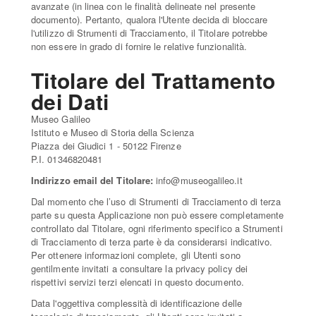
avanzate (in linea con le finalità delineate nel presente
documento). Pertanto, qualora l'Utente decida di bloccare
l'utilizzo di Strumenti di Tracciamento, il Titolare potrebbe
non essere in grado di fornire le relative funzionalità.
Titolare del Trattamento
dei Dati
Museo Galileo
Istituto e Museo di Storia della Scienza
Piazza dei Giudici 1 - 50122 Firenze
P.I. 01346820481
Indirizzo email del Titolare:
info@museogalileo.it
Dal momento che l’uso di Strumenti di Tracciamento di terza
parte su questa Applicazione non può essere completamente
controllato dal Titolare, ogni riferimento specifico a Strumenti
di Tracciamento di terza parte è da considerarsi indicativo.
Per ottenere informazioni complete, gli Utenti sono
gentilmente invitati a consultare la privacy policy dei
rispettivi servizi terzi elencati in questo documento.
Data l'oggettiva complessità di identificazione delle