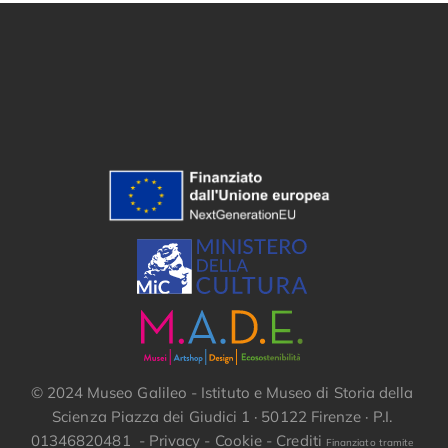
© 2024 Museo Galileo - Istituto e Museo di Storia della
Scienza Piazza dei Giudici 1 · 50122 Firenze · P.I.
01346820481 -
Privacy
-
Cookie
-
Crediti
Finanziato tramite