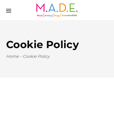
Cookie Policy
Home
-
Cookie Policy