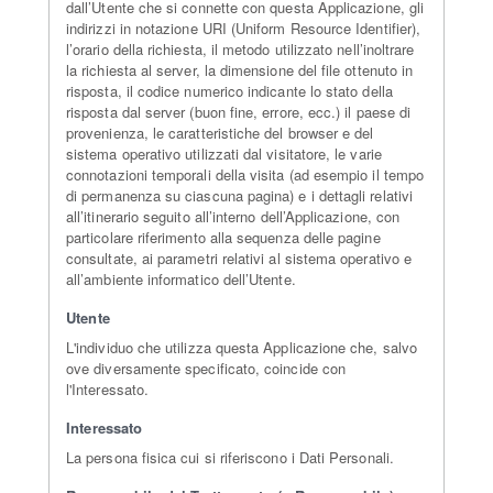
dall’Utente che si connette con questa Applicazione, gli
indirizzi in notazione URI (Uniform Resource Identifier),
l’orario della richiesta, il metodo utilizzato nell’inoltrare
la richiesta al server, la dimensione del file ottenuto in
risposta, il codice numerico indicante lo stato della
risposta dal server (buon fine, errore, ecc.) il paese di
provenienza, le caratteristiche del browser e del
sistema operativo utilizzati dal visitatore, le varie
connotazioni temporali della visita (ad esempio il tempo
di permanenza su ciascuna pagina) e i dettagli relativi
all’itinerario seguito all’interno dell’Applicazione, con
particolare riferimento alla sequenza delle pagine
consultate, ai parametri relativi al sistema operativo e
all’ambiente informatico dell’Utente.
Utente
L'individuo che utilizza questa Applicazione che, salvo
ove diversamente specificato, coincide con
l'Interessato.
Interessato
La persona fisica cui si riferiscono i Dati Personali.