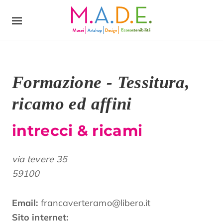
Formazione - Tessitura,
ricamo ed affini
intrecci & ricami
via tevere 35
59100
Email:
francaverteramo@libero.it
Sito internet: