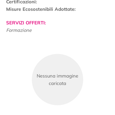
Certificazioni:
Misure Ecosostenibili Adottate:
SERVIZI OFFERTI:
Formazione
Nessuna immagine
caricata