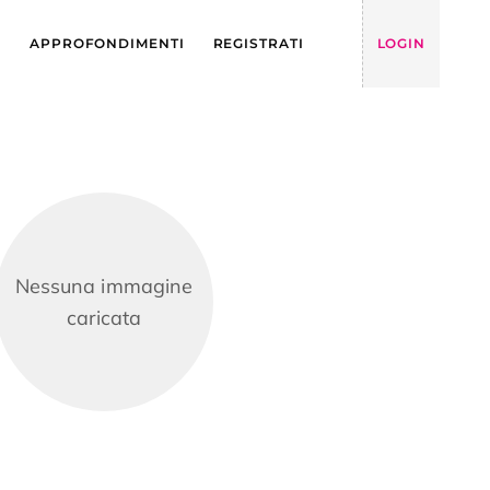
Y
APPROFONDIMENTI
REGISTRATI
LOGIN
Nessuna immagine
caricata