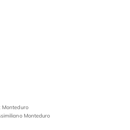
 Monteduro
similiano Monteduro