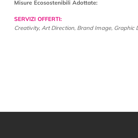
Misure Ecosostenibili Adottate:
SERVIZI OFFERTI:
Creativity, Art Direction, Brand Image, Graphic D