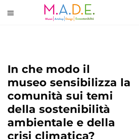
In che modo il
museo sensibilizza la
comunità sui temi
della sostenibilità
ambientale e della
crisi climatica?