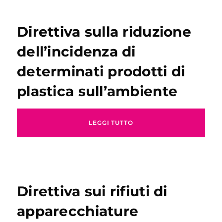
Direttiva sulla riduzione
dell’incidenza di
determinati prodotti di
plastica sull’ambiente
LEGGI TUTTO
Direttiva sui rifiuti di
apparecchiature