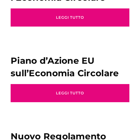
LEGGI TUTTO
Piano d’Azione EU
sull’Economia Circolare
LEGGI TUTTO
Nuovo Regolamento