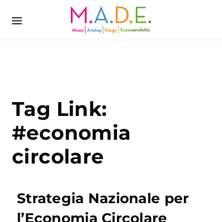
Tag Link:
#economia
circolare
Strategia Nazionale per
l’Economia Circolare