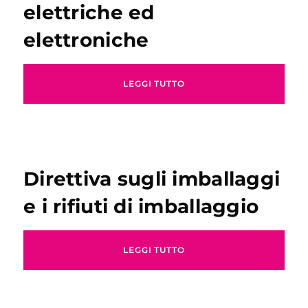
elettriche ed
elettroniche
LEGGI TUTTO
Direttiva sugli imballaggi
e i rifiuti di imballaggio
LEGGI TUTTO