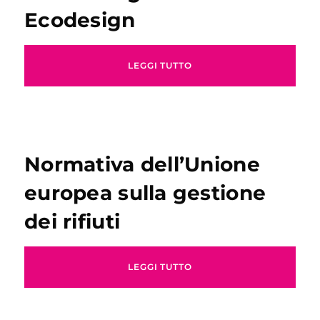
Ecodesign
LEGGI TUTTO
Normativa dell’Unione
europea sulla gestione
dei rifiuti
LEGGI TUTTO