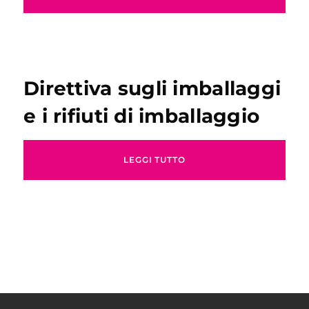
Direttiva sugli imballaggi
e i rifiuti di imballaggio
LEGGI TUTTO