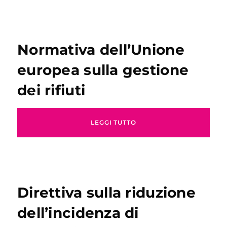
Normativa dell’Unione
europea sulla gestione
dei rifiuti
LEGGI TUTTO
Direttiva sulla riduzione
dell’incidenza di