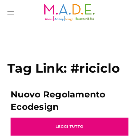
Tag Link:
#riciclo
Nuovo Regolamento
Ecodesign
LEGGI TUTTO