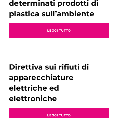
determinati prodotti di
plastica sull’ambiente
LEGGI TUTTO
Direttiva sui rifiuti di
apparecchiature
elettriche ed
elettroniche
LEGGI TUTTO