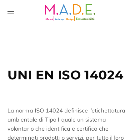
UNI EN ISO 14024
La norma ISO 14024 definisce l’etichettatura
ambientale di Tipo I quale un sistema
volontario che identifica e certifica che
determinati prodotti o servizi, per tutto il loro