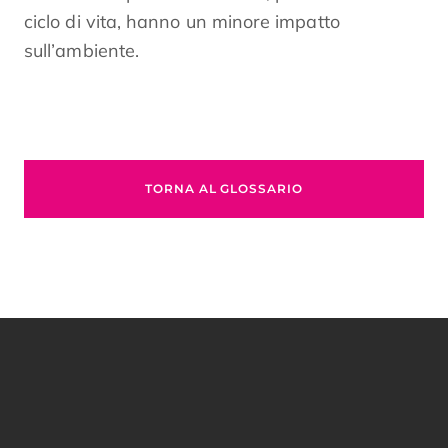
ciclo di vita, hanno un minore impatto
sull’ambiente.
TORNA AL GLOSSARIO