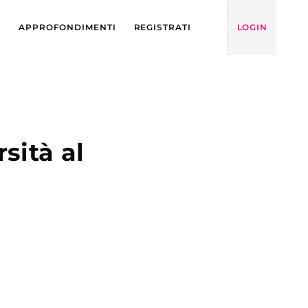
Y
APPROFONDIMENTI
REGISTRATI
LOGIN
sità al