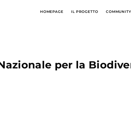
HOMEPAGE
IL PROGETTO
COMMUNIT
Nazionale per la Biodiver