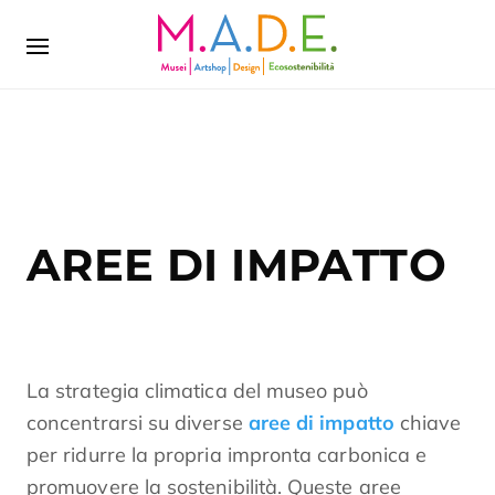
AREE DI IMPATTO
La strategia climatica del museo può
concentrarsi su diverse
aree di impatto
chiave
per ridurre la propria impronta carbonica e
promuovere la sostenibilità. Queste aree