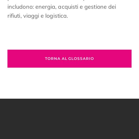
includono: energia, acquisti e gestione dei
rifiuti, viaggi e logistica.
TORNA AL GLOSSARIO