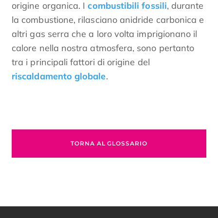
origine organica. I
combustibili fossili
, durante
la combustione, rilasciano anidride carbonica e
altri gas serra che a loro volta imprigionano il
calore nella nostra atmosfera, sono pertanto
tra i principali fattori di origine del
riscaldamento globale
.
TORNA AL GLOSSARIO