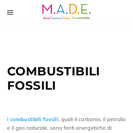
COMBUSTIBILI
FOSSILI
I
combustibili fossili
, quali il carbonio, il petrolio
e il gas naturale, sono fonti energetiche di