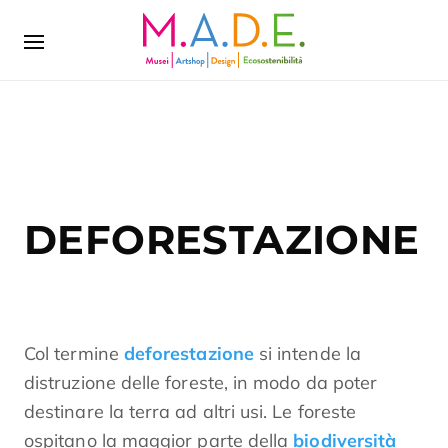
DEFORESTAZIONE
Col termine
deforestazione
si intende la
distruzione delle foreste, in modo da poter
destinare la terra ad altri usi. Le foreste
ospitano la maggior parte della
biodiversità